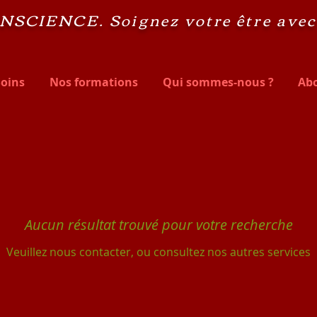
NSCIENCE. Soignez vo
tre être ave
Soins
Nos formations
Qui sommes-nous ?
Ab
Aucun résultat trouvé pour votre recherche
Veuillez nous contacter, ou consultez nos autres services