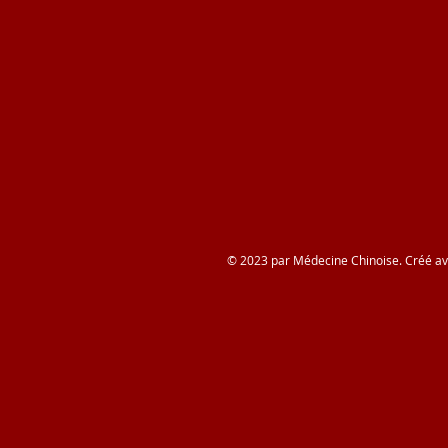
© 2023 par Médecine Chinoise. Créé a